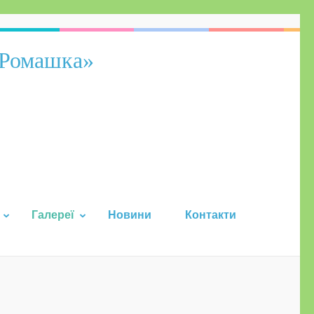
«Ромашка»
Галереї
Новини
Контакти