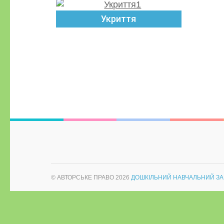
Укриття
© АВТОРСЬКЕ ПРАВО 2026
ДОШКІЛЬНИЙ НАВЧАЛЬНИЙ ЗА