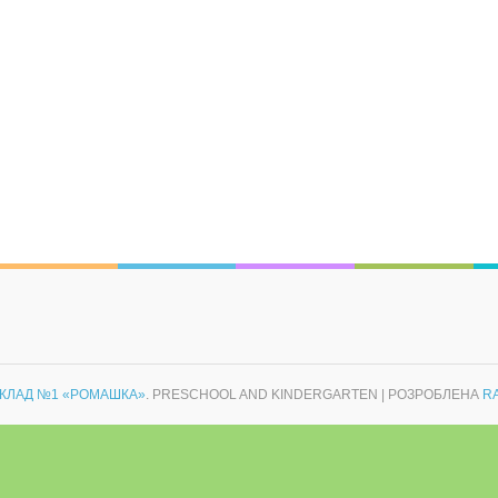
КЛАД №1 «РОМАШКА»
. PRESCHOOL AND KINDERGARTEN | РОЗРОБЛЕНА
R