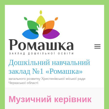
Дошкільний навчальний
заклад №1 «Ромашка»
загального розвитку Христинівської міської ради
Черкаської області
Музичний керівник