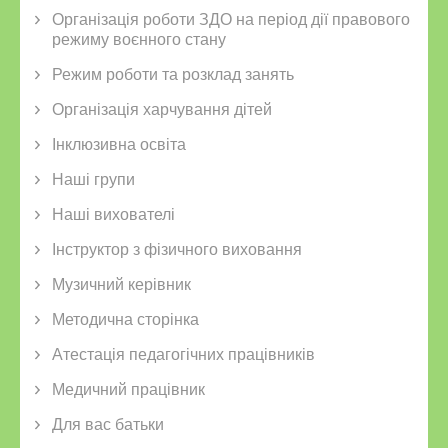
Організація роботи ЗДО на період дії правового
режиму воєнного стану
Режим роботи та розклад занять
Організація харчування дітей
Інклюзивна освіта
Наші групи
Наші вихователі
Інструктор з фізичного виховання
Музичний керівник
Методична сторінка
Атестація педагогічних працівників
Медичний працівник
Для вас батьки