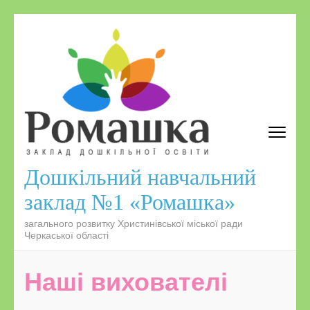
Дошкільний навчальний
заклад №1 «Ромашка»
загального розвитку Христинівської міської ради
Черкаської області
Наші вихователі