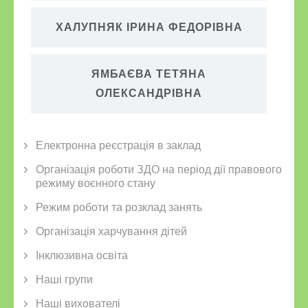
ХАЛУПНЯК ІРИНА ФЕДОРІВНА
ЯМБАЄВА ТЕТЯНА
ОЛЕКСАНДРІВНА
Електронна реєстрація в заклад
Організація роботи ЗДО на період дії правового
режиму воєнного стану
Режим роботи та розклад занять
Організація харчування дітей
Інклюзивна освіта
Наші групи
Наші вихователі