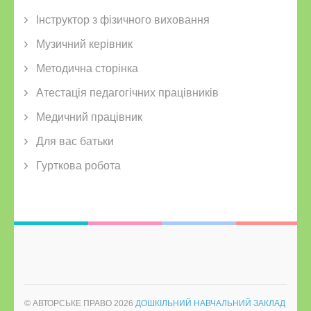
Інструктор з фізичного виховання
Музичний керівник
Методична сторінка
Атестація педагогічних працівників
Медичний працівник
Для вас батьки
Гурткова робота
© АВТОРСЬКЕ ПРАВО 2026
ДОШКІЛЬНИЙ НАВЧАЛЬНИЙ ЗАКЛАД