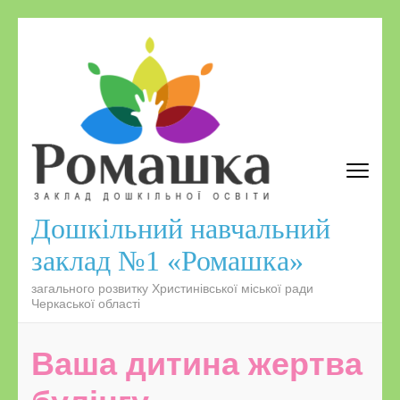
Дошкільний навчальний
заклад №1 «Ромашка»
загального розвитку Христинівської міської ради
Черкаської області
Ваша дитина жертва