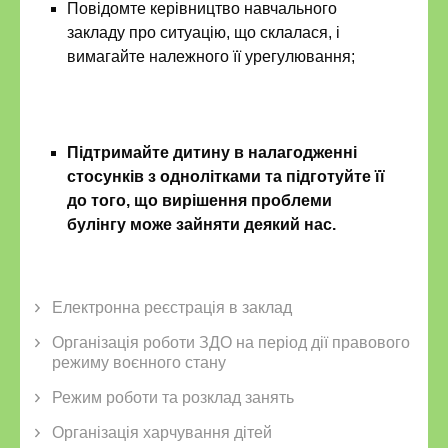
Повідомте керівництво навчального
закладу про ситуацію, що склалася, і
вимагайте належного її урегулювання;
Підтримайте дитину в налагодженні
стосунків з однолітками та підготуйте її
до того, що вирішення проблеми
булінгу може зайняти деякий нас.
Електронна реєстрація в заклад
Організація роботи ЗДО на період дії правового
режиму воєнного стану
Режим роботи та розклад занять
Організація харчування дітей