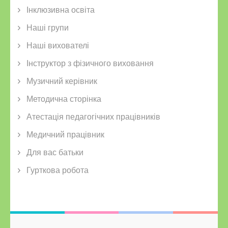
Інклюзивна освіта
Наші групи
Наші вихователі
Інструктор з фізичного виховання
Музичний керівник
Методична сторінка
Атестація педагогічних працівників
Медичний працівник
Для вас батьки
Гурткова робота