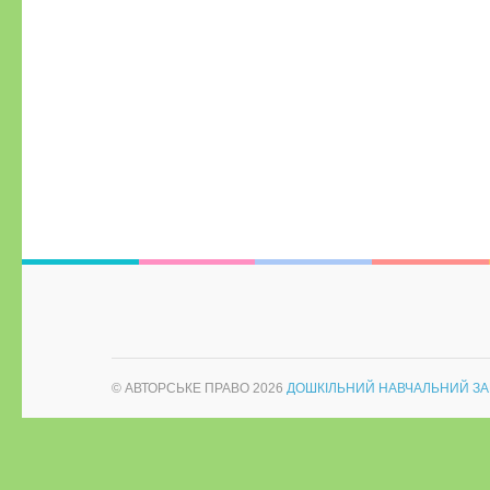
© АВТОРСЬКЕ ПРАВО 2026
ДОШКІЛЬНИЙ НАВЧАЛЬНИЙ ЗА