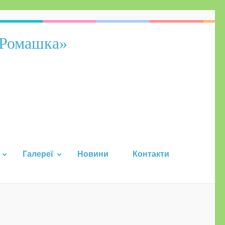
«Ромашка»
Галереї
Новини
Контакти