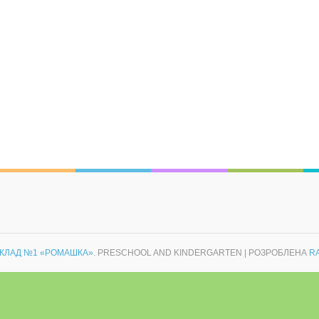
КЛАД №1 «РОМАШКА»
. PRESCHOOL AND KINDERGARTEN | РОЗРОБЛЕНА
R